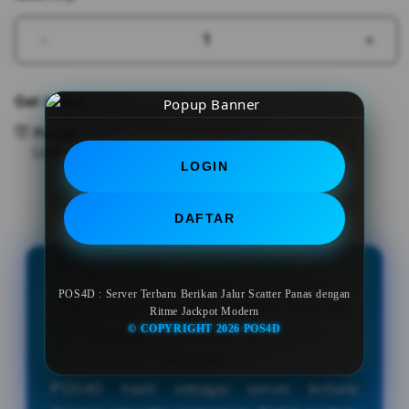
Decrease
Incr
quantity
quant
for
for
Get it fast
POS4D
POS
:
:
Pickup
Server
Serv
Loading store
Terbaru
Terb
LOGIN
Berikan
Beri
Jalur
Jalur
DAFTAR
Scatter
Scatt
Panas
Pana
dengan
deng
Ritme
Ritm
POS4D : Server Terbaru
POS4D : Server Terbaru Berikan Jalur Scatter Panas dengan
Jackpot
Jack
Berikan Jalur Scatter Panas
Ritme Jackpot Modern
Modern
Mode
dengan Ritme Jackpot
© COPYRIGHT 2026 POS4D
Modern
POS4D hadir sebagai server terbaru