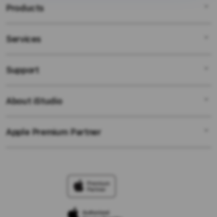
untuk memastikan pengalaman
Products
bermain yang nyaman dan
terpercaya.
Services
SLOT88
SLOT GACOR
Support
AppleCare+
POS4D
Corporate
SLOT ONLINE
About iStudio
My Account
SLOT GACOR
SITUS SLOT
Collection & Delivery
Elush Service Provider
SLOT GACOR MAXWIN
Apple Premium Partner
About Us
Returns & Exchanges
Financing Options
POS4D
Find an iStudio near you
Contact Us
Trade-in
LINK RESMI
Why Shop at iStudio
FAQ
Traveller’s Reservation
Elush Corporate Website
Privacy Policy
Site Terms of Use