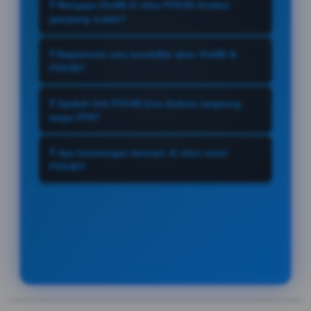
❓ Mengapa Slot88 di situs POS4D disebut
layanan slot online yang telah
gampang scatter?
memiliki lisensi resmi sebagai mitra
Game yang tersedia di POS4D
utama Slot88 di Indonesia.
❓ Bagaimana cara mendaftar akun Slot88 di
memiliki tingkat kemenangan atau
POS4D?
Kerjasama ini memastikan seluruh
RTP yang sangat tinggi. Seluruh
pemain mendapatkan akses
Proses pendaftaran sangat
koleksi game Slot88 dikurasi
❓ Apakah link POS4D bisa diakses langsung
langsung ke game Slot88 yang asli
sederhana. Kunjungi link slot gacor
tanpa VPN?
berdasarkan algoritma kemenangan
dengan sistem keamanan data
resmi POS4D, pilih menu daftar, dan
terbaru tahun 2026 untuk
Ya, POS4D menyediakan link
terbaik dan jaminan permainan yang
isi data yang diperlukan. Setelah
❓ Apa keuntungan bermain di situs resmi
memberikan peluang maxwin
alternatif resmi anti blokir yang
POS4D?
adil.
akun aktif, Anda bisa langsung
maksimal bagi semua kalangan
dirancang khusus untuk pemain di
menikmati semua jenis permainan
Keuntungan utama adalah keamanan
pemain di Indonesia.
Indonesia. Anda dapat mengakses
slot88 online hanya dengan
transaksi dan jaminan pembayaran
situs dengan lancar dan cepat tanpa
menggunakan satu akun saja.
kemenangan secara penuh. Sebagai
memerlukan aplikasi tambahan
partner resmi Slot88, POS4D
seperti VPN yang sering kali
memberikan bonus melimpah serta
membuat koneksi menjadi tidak
layanan pelanggan yang aktif 24 jam
stabil.