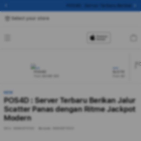
POS4D : Server Terbaru Berikan Ja
Select your store
Cart
NEW
NEW
POS4D
SLOT88
From $8.008 SGD
From $889.99 SGD
NEW
POS4D : Server Terbaru Berikan Jalur
Scatter Panas dengan Ritme Jackpot
Modern
SKU:
9484875120
Barcode:
9484875120