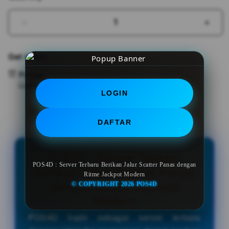
Decrease
Incr
quantity
quant
for
for
Get it fast
POS4D
POS
:
:
Pickup
Server
Serv
Loading store
Terbaru
Terb
LOGIN
Berikan
Beri
Jalur
Jalur
DAFTAR
Scatter
Scatt
Panas
Pana
dengan
deng
Ritme
Ritm
POS4D : Server Terbaru
POS4D : Server Terbaru Berikan Jalur Scatter Panas dengan
Jackpot
Jack
Berikan Jalur Scatter Panas
Ritme Jackpot Modern
Modern
Mode
dengan Ritme Jackpot
© COPYRIGHT 2026 POS4D
Modern
POS4D hadir sebagai server terbaru