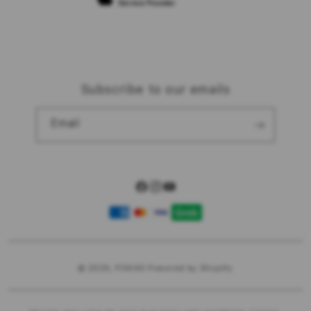
Subscribe to our emails
Email
Facebook
Instagram
YouTube
Payment
methods
© 2025,
POS4D
Powered by Shopify