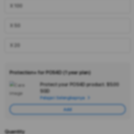
X 100
X 50
X 20
Protection+ for POS4D (1 year plan)
Protect your POS4D product.
$5.00
Ad
SGD
App
Pelajari Selengkapnya
Car
Add
Quantity