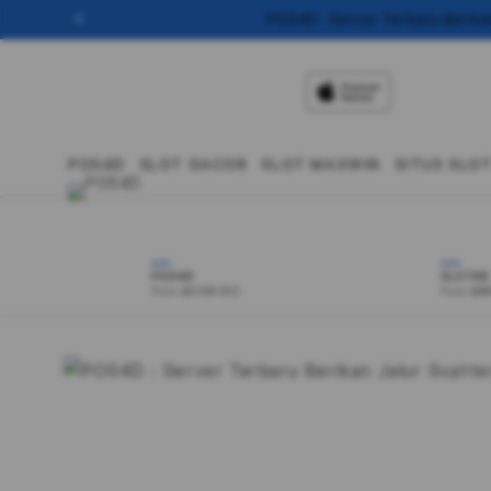
POS4D : Server Terbaru Berika
POS4D
SLOT GACOR
SLOT MAXWIN
SITUS SLO
NEW
NEW
POS4D
SLOT88
From $8.008 SGD
From $88
Skip to
product
information