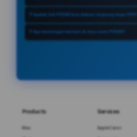
algoritma kemenangan terbaru tahun 2026
Proses pendaftaran sangat sederhana. Kunj
❓ Apakah link POS4D bisa diakses langsung tanpa VPN
aktif, Anda bisa langsung menikmati semu
Ya, POS4D menyediakan link alternatif re
❓ Apa keuntungan bermain di situs resmi POS4D?
dengan lancar dan cepat tanpa memerlukan 
Keuntungan utama adalah keamanan trans
memberikan bonus melimpah serta laya
terpercaya.
Products
Services
Mac
AppleCare+