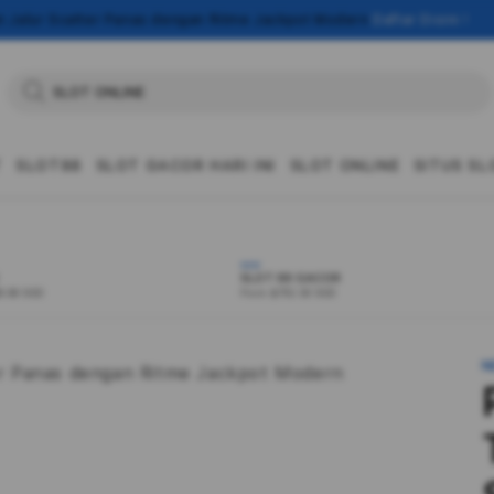
n Jalur Scatter Panas dengan Ritme Jackpot Modern
Daftar Disini !
T
SLOT88
SLOT GACOR HARI INI
SLOT ONLINE
SITUS S
NEW
SLOT 88 GACOR
9.99 SGD
From $752.00 SGD
N