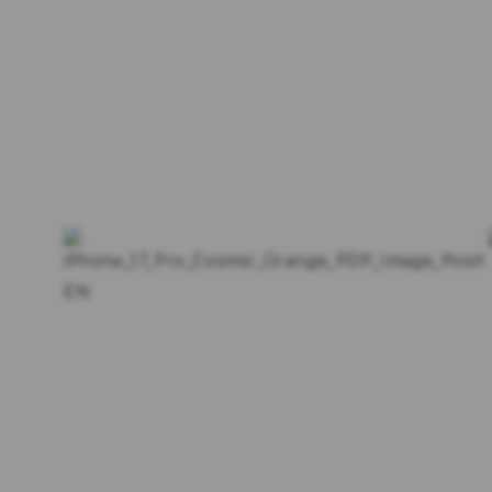
Open
media
1
in
modal