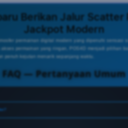
in
modal
aru Berikan Jalur Scatte
Jackpot Modern
osfer permainan digital modern yang dipenuhi sensasi s
rta akses permainan yang ringan, POS4D menjadi pilihan b
an penuh kejutan menarik sepanjang waktu.
FAQ — Pertanyaan Umum
ot online yang telah memiliki lisensi resmi sebagai 
ter?
an akses langsung ke game Slot88 yang asli dengan 
gkat kemenangan atau RTP yang sangat tinggi. Seluruh