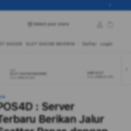
Select your store
Log in
Cart
LOT GACOR
SLOT GACOR MAXWIN
Daftar
Login
NEW
LINK SLOT
SLOT GACOR MAXWIN
From $1888.00 SGD
From $999.00 SGD
EW
POS4D : Server
Terbaru Berikan Jalur