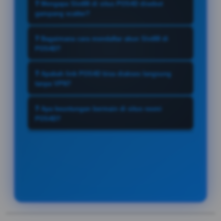
❓ Mengapa Slot88 di situs POS4D disebut
layanan slot online yang telah
gampang scatter?
memiliki lisensi resmi sebagai mitra
Game yang tersedia di POS4D
utama Slot88 di Indonesia.
❓ Bagaimana cara mendaftar akun Slot88 di
memiliki tingkat kemenangan atau
POS4D?
Kerjasama ini memastikan seluruh
RTP yang sangat tinggi. Seluruh
pemain mendapatkan akses
Proses pendaftaran sangat
koleksi game Slot88 dikurasi
❓ Apakah link POS4D bisa diakses langsung
langsung ke game Slot88 yang asli
sederhana. Kunjungi link slot gacor
tanpa VPN?
berdasarkan algoritma kemenangan
dengan sistem keamanan data
resmi POS4D, pilih menu daftar, dan
terbaru tahun 2026 untuk
Ya, POS4D menyediakan link
terbaik dan jaminan permainan yang
isi data yang diperlukan. Setelah
❓ Apa keuntungan bermain di situs resmi
memberikan peluang maxwin
alternatif resmi anti blokir yang
POS4D?
adil.
akun aktif, Anda bisa langsung
maksimal bagi semua kalangan
dirancang khusus untuk pemain di
menikmati semua jenis permainan
Keuntungan utama adalah keamanan
pemain di Indonesia.
Indonesia. Anda dapat mengakses
slot88 online hanya dengan
transaksi dan jaminan pembayaran
situs dengan lancar dan cepat tanpa
menggunakan satu akun saja.
kemenangan secara penuh. Sebagai
memerlukan aplikasi tambahan
partner resmi Slot88, POS4D
seperti VPN yang sering kali
memberikan bonus melimpah serta
membuat koneksi menjadi tidak
layanan pelanggan yang aktif 24 jam
stabil.