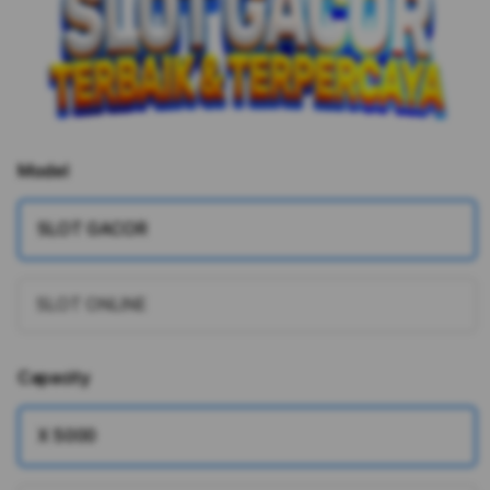
Model
SLOT GACOR
SLOT ONLINE
Capacity
X 5000