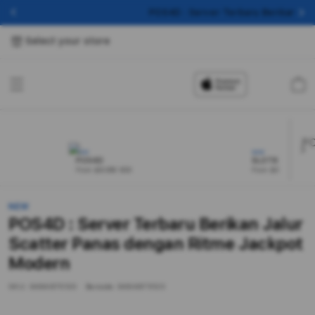
POS4D : Server Terbaru Berikan Ja
Select your store
Cart
NEW
NEW
POS4D
SLOT88
From $8.008 SGD
From $889.99 SGD
NEW
POS4D : Server Terbaru Berikan Jalur
Scatter Panas dengan Ritme Jackpot
Modern
SKU:
9484875120
Barcode:
9484875120