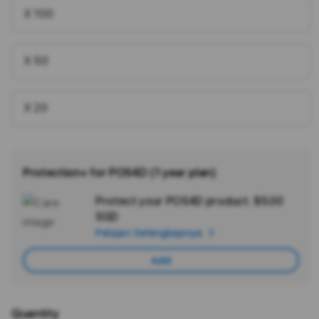
X 100
X 50
X 20
Protection+ for POS4D (1 year plan)
Protect your POS4D product.
$5.00
Ad
SGD
App
Pelajari Selengkapnya
Car
Add
Quantity