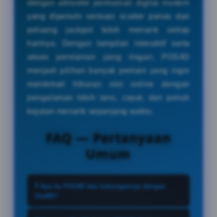
dengan atmosfer permainan digital modern
yang dipenuhi sensasi scatter panas dan
peluang jackpot lebih menarik setiap
harinya. Dengan tampilan interaktif serta
akses permainan yang ringan, POS4D
menjadi pilihan banyak pemain yang ingin
menikmati hiburan slot online dengan
pengalaman lebih seru, cepat, dan penuh
kejutan menarik sepanjang waktu.
FAQ — Pertanyaan
Umum
❓ Apa itu POS4D dan hubungannya dengan
Slot88?
POS4D merupakan situs penyedia