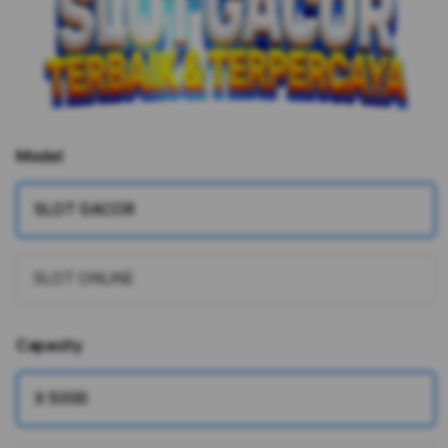
Model
SLOT GACOR
SLOT ONLINE
Capacity
X 5000