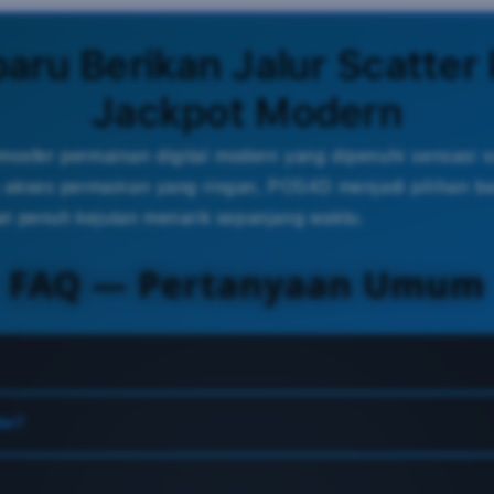
in
modal
aru Berikan Jalur Scatte
Jackpot Modern
osfer permainan digital modern yang dipenuhi sensasi s
rta akses permainan yang ringan, POS4D menjadi pilihan b
an penuh kejutan menarik sepanjang waktu.
FAQ — Pertanyaan Umum
ot online yang telah memiliki lisensi resmi sebagai 
ter?
an akses langsung ke game Slot88 yang asli dengan 
gkat kemenangan atau RTP yang sangat tinggi. Seluruh