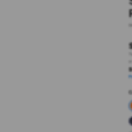
S
T
o
$
P
C