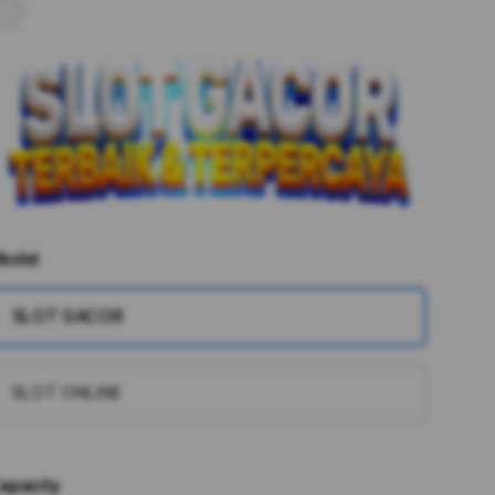
odel
SLOT GACOR
SLOT ONLINE
apacity