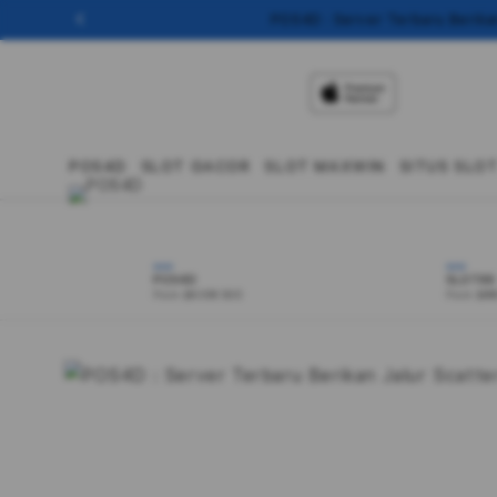
POS4D : Server Terbaru Berika
POS4D
SLOT GACOR
SLOT MAXWIN
SITUS SLO
NEW
NEW
POS4D
SLOT88
From $8.008 SGD
From $88
Skip to
product
information