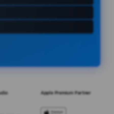
ua kalangan pemain di Indonesia.
dan isi data yang diperlukan. Setelah akun
akan satu akun saja.
 di Indonesia. Anda dapat mengakses situs
at koneksi menjadi tidak stabil.
uh. Sebagai partner resmi Slot88, POS4D
an pengalaman bermain yang nyaman dan
udio
Apple Premium Partner