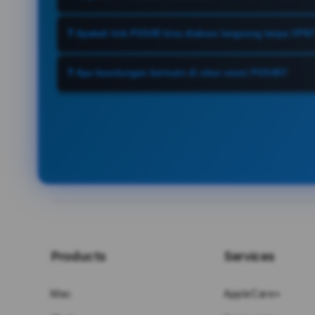
algoritma kemenangan terbaru tahun 2026
Proses pendaftaran sangat sederhana. Kunj
❓ Apakah link POS4D bisa diakses langsung tanpa VPN
aktif, Anda bisa langsung menikmati semu
Ya, POS4D menyediakan link alternatif re
❓ Apa keuntungan bermain di situs resmi POS4D?
dengan lancar dan cepat tanpa memerlukan 
Keuntungan utama adalah keamanan trans
memberikan bonus melimpah serta laya
terpercaya.
Products
Services
Mac
AppleCare+