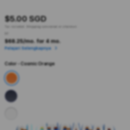
$5.00 SGD
Tax included.
Shipping
calculated at checkout.
or
$68.25
/mo. for 4 mo.
Pelajari Selengkapnya
Color
- Cosmic Orange