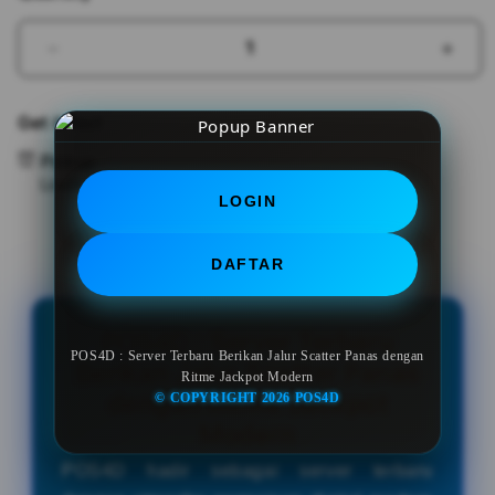
Decrease
Incr
quantity
quant
for
for
Get it fast
POS4D
POS
:
:
Pickup
Server
Serv
Loading store
Terbaru
Terb
LOGIN
Berikan
Beri
Jalur
Jalur
DAFTAR
Scatter
Scatt
Panas
Pana
dengan
deng
Ritme
Ritm
POS4D : Server Terbaru
POS4D : Server Terbaru Berikan Jalur Scatter Panas dengan
Jackpot
Jack
Berikan Jalur Scatter Panas
Ritme Jackpot Modern
Modern
Mode
dengan Ritme Jackpot
© COPYRIGHT 2026 POS4D
Modern
POS4D hadir sebagai server terbaru