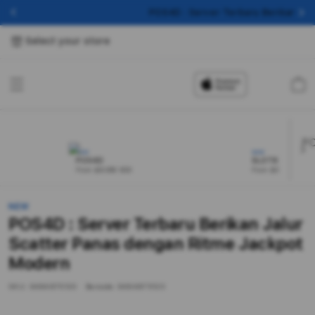
POS4D : Server Terbaru Berikan Ja
Select your store
Cart
NEW
NEW
POS4D
SLOT88
From $8.008 SGD
From $889.99 SGD
NEW
POS4D : Server Terbaru Berikan Jalur
Scatter Panas dengan Ritme Jackpot
Modern
SKU:
9484875120
Barcode:
9484875120