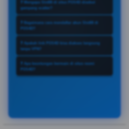
❓ Mengapa Slot88 di situs POS4D disebut
layanan slot online yang telah
gampang scatter?
memiliki lisensi resmi sebagai mitra
Game yang tersedia di POS4D
utama Slot88 di Indonesia.
❓ Bagaimana cara mendaftar akun Slot88 di
memiliki tingkat kemenangan atau
POS4D?
Kerjasama ini memastikan seluruh
RTP yang sangat tinggi. Seluruh
pemain mendapatkan akses
Proses pendaftaran sangat
koleksi game Slot88 dikurasi
❓ Apakah link POS4D bisa diakses langsung
langsung ke game Slot88 yang asli
sederhana. Kunjungi link slot gacor
tanpa VPN?
berdasarkan algoritma kemenangan
dengan sistem keamanan data
resmi POS4D, pilih menu daftar, dan
terbaru tahun 2026 untuk
Ya, POS4D menyediakan link
terbaik dan jaminan permainan yang
isi data yang diperlukan. Setelah
❓ Apa keuntungan bermain di situs resmi
memberikan peluang maxwin
alternatif resmi anti blokir yang
POS4D?
adil.
akun aktif, Anda bisa langsung
maksimal bagi semua kalangan
dirancang khusus untuk pemain di
menikmati semua jenis permainan
Keuntungan utama adalah keamanan
pemain di Indonesia.
Indonesia. Anda dapat mengakses
slot88 online hanya dengan
transaksi dan jaminan pembayaran
situs dengan lancar dan cepat tanpa
menggunakan satu akun saja.
kemenangan secara penuh. Sebagai
memerlukan aplikasi tambahan
partner resmi Slot88, POS4D
seperti VPN yang sering kali
memberikan bonus melimpah serta
membuat koneksi menjadi tidak
layanan pelanggan yang aktif 24 jam
stabil.