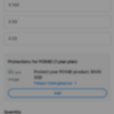
X 100
X 50
X 20
Protection+ for POS4D (1 year plan)
Protect your POS4D product.
$5.00
Ad
SGD
App
Pelajari Selengkapnya
Car
Add
Quantity