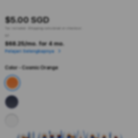
$5.00 SGD
Tax included.
Shipping
calculated at checkout.
or
$68.25
/mo. for 4 mo.
Pelajari Selengkapnya
Color
- Cosmic Orange