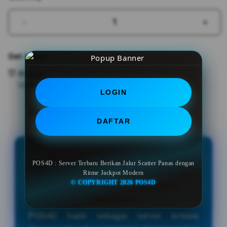
Decrease
Incr
quantity
quant
for
for
Get it fast
POS4D
POS
:
:
Pickup
Server
Serv
Loading store
Terbaru
Terb
LOGIN
Berikan
Beri
Jalur
Jalur
DAFTAR
Scatter
Scatt
Panas
Pana
dengan
deng
Ritme
Ritm
POS4D : Server Terbaru
POS4D : Server Terbaru Berikan Jalur Scatter Panas dengan
Jackpot
Jack
Berikan Jalur Scatter Panas
Ritme Jackpot Modern
Modern
Mode
dengan Ritme Jackpot
© COPYRIGHT 2026 POS4D
Modern
POS4D hadir sebagai server terbaru