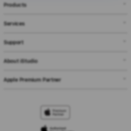
untuk memastikan pengalaman
Products
bermain yang nyaman dan
terpercaya.
Services
SLOT88
SLOT GACOR
Support
AppleCare+
POS4D
Corporate
SLOT ONLINE
About iStudio
My Account
SLOT GACOR
SITUS SLOT
Collection & Delivery
Elush Service Provider
SLOT GACOR MAXWIN
Apple Premium Partner
About Us
Returns & Exchanges
Financing Options
POS4D
Find an iStudio near you
Contact Us
Trade-in
LINK RESMI
Why Shop at iStudio
FAQ
Traveller’s Reservation
Elush Corporate Website
Privacy Policy
Site Terms of Use