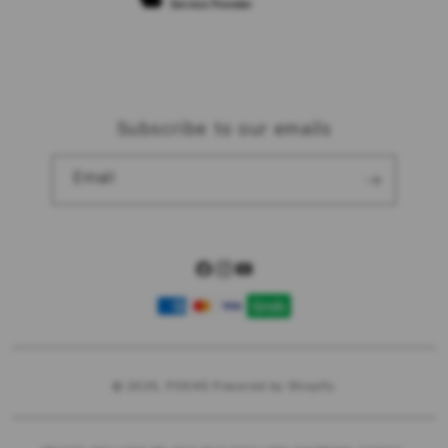
Subscribe to our emails
Email
Facebook
Instagram
YouTube
Payment
methods
© 2025,
POS4D
Powered by Shopify