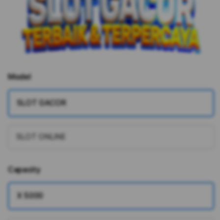
Model
SLOT GACOR
SLOT ONLINE
Capacity
X 5000