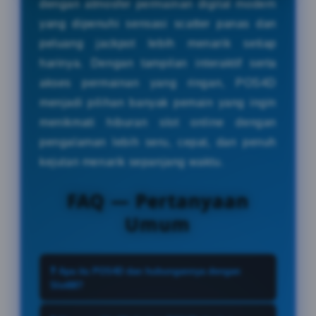
dengan atmosfer permainan digital modern
yang dipenuhi sensasi scatter panas dan
peluang jackpot lebih menarik setiap
harinya. Dengan tampilan interaktif serta
akses permainan yang ringan, POS4D
menjadi pilihan banyak pemain yang ingin
menikmati hiburan slot online dengan
pengalaman lebih seru, cepat, dan penuh
kejutan menarik sepanjang waktu.
FAQ — Pertanyaan
Umum
❓ Apa itu POS4D dan hubungannya dengan
Slot88?
POS4D merupakan situs penyedia