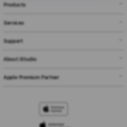
untuk memastikan pengalaman
Products
bermain yang nyaman dan
terpercaya.
Services
SLOT88
SLOT GACOR
Support
AppleCare+
POS4D
Corporate
SLOT ONLINE
About iStudio
My Account
SLOT GACOR
SITUS SLOT
Collection & Delivery
Elush Service Provider
SLOT GACOR MAXWIN
Apple Premium Partner
About Us
Returns & Exchanges
Financing Options
POS4D
Find an iStudio near you
Contact Us
Trade-in
LINK RESMI
Why Shop at iStudio
FAQ
Traveller’s Reservation
Elush Corporate Website
Privacy Policy
Site Terms of Use