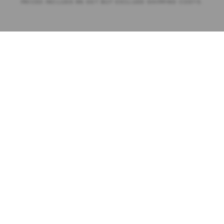
PRICES INCLUDE 9% GST BUT EXCLUDE SHIPPING COSTS.
S
i
n
g
l
e
c
o
l
u
m
n
a
c
c
o