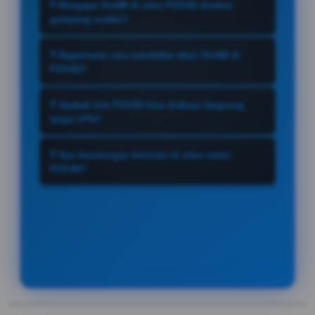
❓ Mengapa Slot88 di situs POS4D disebut
layanan slot online yang telah
gampang scatter?
memiliki lisensi resmi sebagai mitra
Game yang tersedia di POS4D
utama Slot88 di Indonesia.
❓ Bagaimana cara mendaftar akun Slot88 di
memiliki tingkat kemenangan atau
POS4D?
Kerjasama ini memastikan seluruh
RTP yang sangat tinggi. Seluruh
pemain mendapatkan akses
Proses pendaftaran sangat
koleksi game Slot88 dikurasi
❓ Apakah link POS4D bisa diakses langsung
langsung ke game Slot88 yang asli
sederhana. Kunjungi link slot gacor
tanpa VPN?
berdasarkan algoritma kemenangan
dengan sistem keamanan data
resmi POS4D, pilih menu daftar, dan
terbaru tahun 2026 untuk
Ya, POS4D menyediakan link
terbaik dan jaminan permainan yang
isi data yang diperlukan. Setelah
❓ Apa keuntungan bermain di situs resmi
memberikan peluang maxwin
alternatif resmi anti blokir yang
POS4D?
adil.
akun aktif, Anda bisa langsung
maksimal bagi semua kalangan
dirancang khusus untuk pemain di
menikmati semua jenis permainan
Keuntungan utama adalah keamanan
pemain di Indonesia.
Indonesia. Anda dapat mengakses
slot88 online hanya dengan
transaksi dan jaminan pembayaran
situs dengan lancar dan cepat tanpa
menggunakan satu akun saja.
kemenangan secara penuh. Sebagai
memerlukan aplikasi tambahan
partner resmi Slot88, POS4D
seperti VPN yang sering kali
memberikan bonus melimpah serta
membuat koneksi menjadi tidak
layanan pelanggan yang aktif 24 jam
stabil.