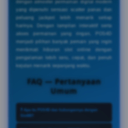
dengan atmosfer permainan digital modern
yang dipenuhi sensasi scatter panas dan
peluang jackpot lebih menarik setiap
harinya. Dengan tampilan interaktif serta
akses permainan yang ringan, POS4D
menjadi pilihan banyak pemain yang ingin
menikmati hiburan slot online dengan
pengalaman lebih seru, cepat, dan penuh
kejutan menarik sepanjang waktu.
FAQ — Pertanyaan
Umum
❓ Apa itu POS4D dan hubungannya dengan
Slot88?
POS4D merupakan situs penyedia