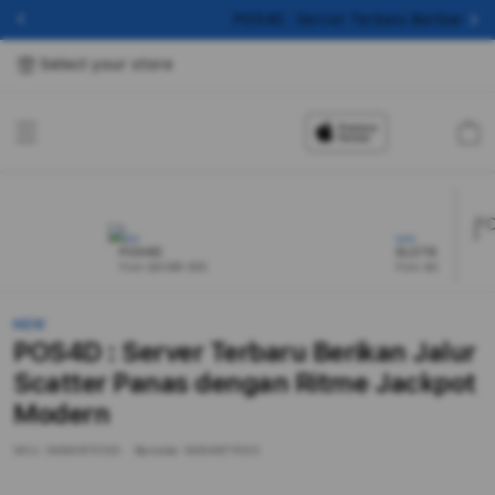
POS4D : Server Terbaru Berikan Ja
Select your store
Cart
NEW
NEW
POS4D
SLOT88
From $8.008 SGD
From $889.99 SGD
NEW
POS4D : Server Terbaru Berikan Jalur
Scatter Panas dengan Ritme Jackpot
Modern
SKU:
9484875120
Barcode:
9484875120