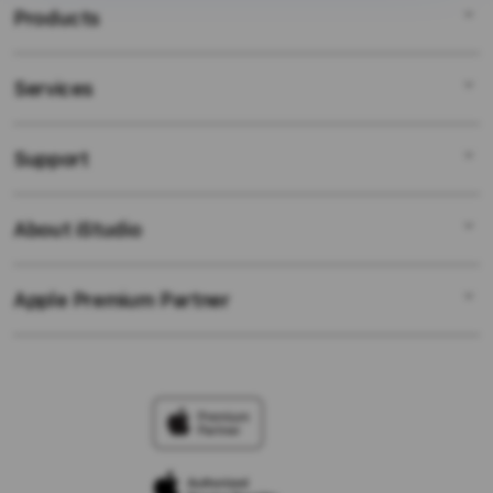
untuk memastikan pengalaman
Products
bermain yang nyaman dan
terpercaya.
Services
SLOT88
SLOT GACOR
Support
AppleCare+
POS4D
Corporate
SLOT ONLINE
About iStudio
My Account
SLOT GACOR
SITUS SLOT
Collection & Delivery
Elush Service Provider
SLOT GACOR MAXWIN
Apple Premium Partner
About Us
Returns & Exchanges
Financing Options
POS4D
Find an iStudio near you
Contact Us
Trade-in
LINK RESMI
Why Shop at iStudio
FAQ
Traveller’s Reservation
Elush Corporate Website
Privacy Policy
Site Terms of Use