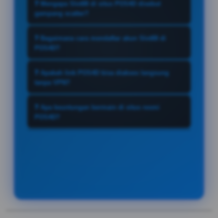
❓ Mengapa Slot88 di situs POS4D disebut
layanan slot online yang telah
gampang scatter?
memiliki lisensi resmi sebagai mitra
Game yang tersedia di POS4D
utama Slot88 di Indonesia.
❓ Bagaimana cara mendaftar akun Slot88 di
memiliki tingkat kemenangan atau
POS4D?
Kerjasama ini memastikan seluruh
RTP yang sangat tinggi. Seluruh
pemain mendapatkan akses
Proses pendaftaran sangat
koleksi game Slot88 dikurasi
❓ Apakah link POS4D bisa diakses langsung
langsung ke game Slot88 yang asli
sederhana. Kunjungi link slot gacor
tanpa VPN?
berdasarkan algoritma kemenangan
dengan sistem keamanan data
resmi POS4D, pilih menu daftar, dan
terbaru tahun 2026 untuk
Ya, POS4D menyediakan link
terbaik dan jaminan permainan yang
isi data yang diperlukan. Setelah
❓ Apa keuntungan bermain di situs resmi
memberikan peluang maxwin
alternatif resmi anti blokir yang
POS4D?
adil.
akun aktif, Anda bisa langsung
maksimal bagi semua kalangan
dirancang khusus untuk pemain di
menikmati semua jenis permainan
Keuntungan utama adalah keamanan
pemain di Indonesia.
Indonesia. Anda dapat mengakses
slot88 online hanya dengan
transaksi dan jaminan pembayaran
situs dengan lancar dan cepat tanpa
menggunakan satu akun saja.
kemenangan secara penuh. Sebagai
memerlukan aplikasi tambahan
partner resmi Slot88, POS4D
seperti VPN yang sering kali
memberikan bonus melimpah serta
membuat koneksi menjadi tidak
layanan pelanggan yang aktif 24 jam
stabil.