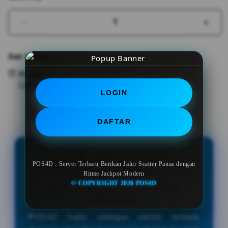
Decrease
Incr
quantity
quant
for
for
Get it fast
POS4D
POS
:
:
Pickup
Server
Serv
Loading store
Terbaru
Terb
LOGIN
Berikan
Beri
Jalur
Jalur
DAFTAR
Scatter
Scatt
Panas
Pana
dengan
deng
Ritme
Ritm
POS4D : Server Terbaru
POS4D : Server Terbaru Berikan Jalur Scatter Panas dengan
Jackpot
Jack
Berikan Jalur Scatter Panas
Ritme Jackpot Modern
Modern
Mode
dengan Ritme Jackpot
© COPYRIGHT 2026 POS4D
Modern
POS4D hadir sebagai server terbaru