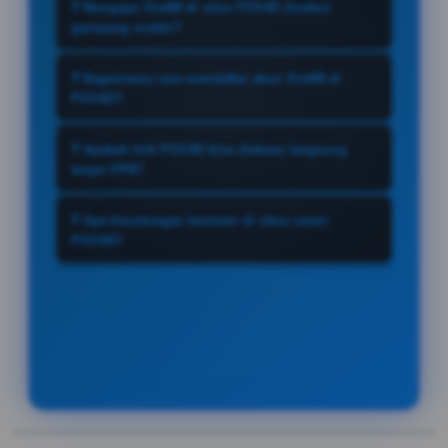
❓ Mengapa Slot88 di situs POS4D disebut
layanan slot online yang telah
gampang scatter?
memiliki lisensi resmi sebagai mitra
Game yang tersedia di POS4D
utama Slot88 di Indonesia.
❓ Bagaimana cara mendaftar akun Slot88 di
memiliki tingkat kemenangan atau
POS4D?
Kerjasama ini memastikan seluruh
RTP yang sangat tinggi. Seluruh
pemain mendapatkan akses
Proses pendaftaran sangat
koleksi game Slot88 dikurasi
❓ Apakah link POS4D bisa diakses langsung
langsung ke game Slot88 yang asli
sederhana. Kunjungi link slot gacor
tanpa VPN?
berdasarkan algoritma kemenangan
dengan sistem keamanan data
resmi POS4D, pilih menu daftar, dan
terbaru tahun 2026 untuk
Ya, POS4D menyediakan link
terbaik dan jaminan permainan yang
isi data yang diperlukan. Setelah
❓ Apa keuntungan bermain di situs resmi
memberikan peluang maxwin
alternatif resmi anti blokir yang
POS4D?
adil.
akun aktif, Anda bisa langsung
maksimal bagi semua kalangan
dirancang khusus untuk pemain di
menikmati semua jenis permainan
Keuntungan utama adalah keamanan
pemain di Indonesia.
Indonesia. Anda dapat mengakses
slot88 online hanya dengan
transaksi dan jaminan pembayaran
situs dengan lancar dan cepat tanpa
menggunakan satu akun saja.
kemenangan secara penuh. Sebagai
memerlukan aplikasi tambahan
partner resmi Slot88, POS4D
seperti VPN yang sering kali
memberikan bonus melimpah serta
membuat koneksi menjadi tidak
layanan pelanggan yang aktif 24 jam
stabil.