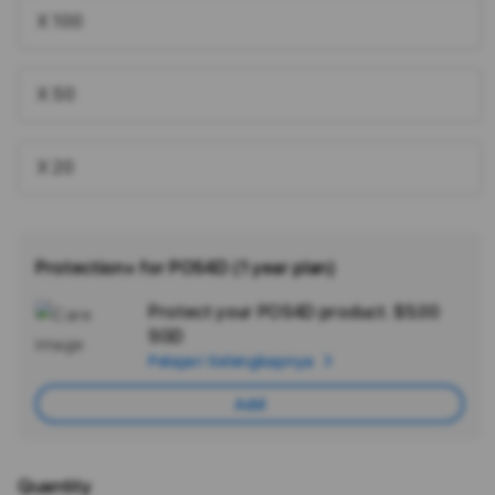
X 100
X 50
X 20
Protection+ for POS4D (1 year plan)
Protect your POS4D product.
$5.00
Ad
SGD
App
Pelajari Selengkapnya
Car
Add
Quantity