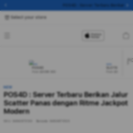
POS4D : Server Terbaru Berikan Ja
Select your store
Cart
NEW
NEW
POS4D
SLOT88
From $8.008 SGD
From $889.99 SGD
NEW
POS4D : Server Terbaru Berikan Jalur
Scatter Panas dengan Ritme Jackpot
Modern
SKU:
9484875120
Barcode:
9484875120