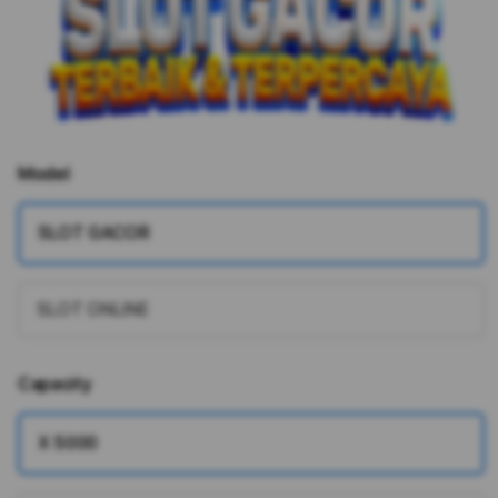
Model
SLOT GACOR
SLOT ONLINE
Capacity
X 5000