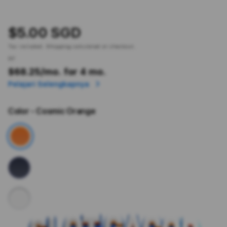
$5.00 SGD
Tax included.
Shipping
calculated at checkout.
or
$68.25
/mo. for 4 mo.
Pelajari Selengkapnya
Color
- Cosmic Orange